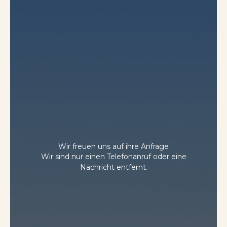
Wir freuen uns auf ihre Anfrage
Wir sind nur einen Telefonanruf oder eine
Nachricht entfernt.