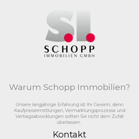
Warum Schopp Immobilien?
Unsere langjährige Erfahrung ist Ihr Gewinn, denn
Kaufpreisermittlungen, Vermarktungsprozesse und
Vertragsabwicklungen sollten Sie nicht dem Zufall
überlassen.
Kontakt