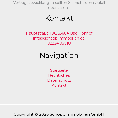
Vertragsabwicklungen sollten Sie nicht dem Zufall
überlassen.
Kontakt
Hauptstraße 106, 53604 Bad Honnef
info@schopp-immobilien.de
02224 93910
Navigation
Startseite
Rechtliches
Datenschutz
Kontakt
Copyright © 2026 Schopp Immobilien GmbH